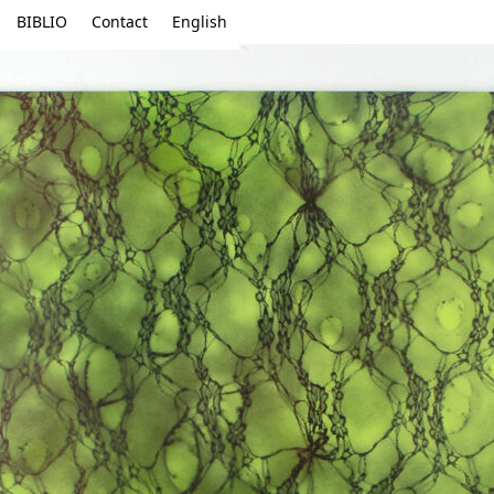
BIBLIO
Contact
English