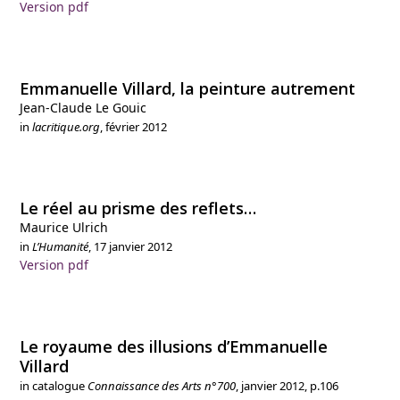
Version pdf
Emmanuelle Villard, la peinture autrement
Jean-Claude Le Gouic
in
lacritique.org
, février 2012
Le réel au prisme des reflets…
Maurice Ulrich
in
L’Humanité
, 17 janvier 2012
Version pdf
Le royaume des illusions d’Emmanuelle
Villard
in catalogue
Connaissance des Arts n°700
, janvier 2012, p.106