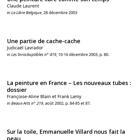
Claude Laurent
in
La Libre Belgique
, 28 décembre 2003
Une partie de cache-cache
Judicaël Lavrador
in
Les Inrockuptibles n° 419
, 10-16 décembre 2003, p. 80.
La peinture en France – Les nouveaux tubes :
dossier
Françoise-Aline Blain et Frank Lamy
in
Beaux-Arts n° 219
, août 2002, p. 84-85 et 87.
Sur la toile, Emmanuelle Villard nous fait la
peau