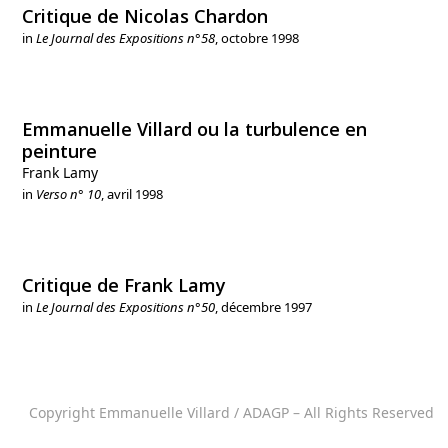
Critique de Nicolas Chardon
in
Le Journal des Expositions n°58
, octobre 1998
Emmanuelle Villard ou la turbulence en
peinture
Frank Lamy
in
Verso n° 10
, avril 1998
Critique de Frank Lamy
in
Le Journal des Expositions n°50
, décembre 1997
Copyright Emmanuelle Villard / ADAGP – All Rights Reserved