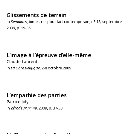
Glissements de terrain
in
Semaines
, bimestriel pour l’art contemporain, n° 18, septembre
2009, p. 19-35.
L’image à l’épreuve d’elle-même
Claude Laurent
in
La Libre Belgique
, 2-8 octobre 2009
L’empathie des parties
Patrice Joly
in
Zérodeux n° 49
, 2009, p. 37-38