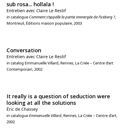
sub rosa... hollala !
Entretien avec Claire Le Restif
in catalogue
Comment s’appelle la partie immergée de l’iceberg ?
,
Montreuil, Éditions maison populaire, 2003
Conversation
Entretien avec Claire Le Restif
in catalog Emmanuelle Villard, Rennes, La Criée – Centre d’art
Contemporain, 2002
It really is a question of seduction were
looking at all the solutions
Éric de Chassey
in catalogue
Emmanuelle Villard
, Rennes, La Criée – Centre d’art,
2002