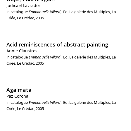
Judicaël Lavrador
in catalogue
Emmanuelle Villard
, Ed. La galerie des Multiples, La
Criée, Le Crédac, 2005
Acid reminiscences of abstract painting
Annie Claustres
in catalogue
Emmanuelle Villard
, Ed. La galerie des Multiples, La
Criée, Le Crédac, 2005
Agalmata
Paz Corona
in catalogue
Emmanuelle Villard
, Ed. La galerie des Multiples, La
Criée, Le Crédac, 2005